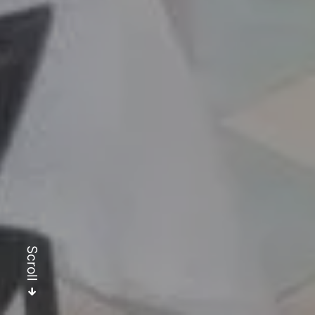
Scroll