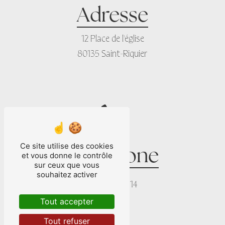
Adresse
12 Place de l'église
80135 Saint-Riquier
Ce site utilise des cookies
Téléphone
et vous donne le contrôle
sur ceux que vous
souhaitez activer
03 22 28 81 14
Tout accepter
Tout refuser