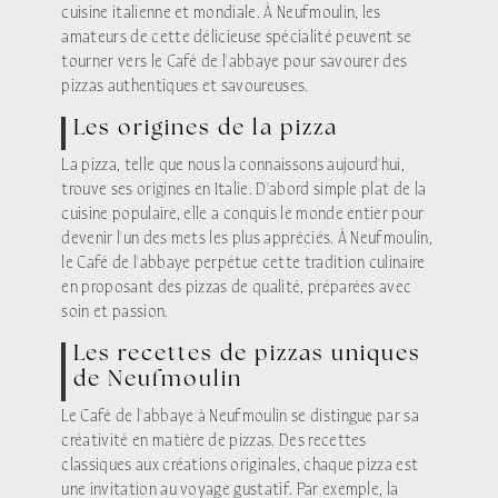
cuisine italienne et mondiale. À Neufmoulin, les
amateurs de cette délicieuse spécialité peuvent se
tourner vers le Café de l'abbaye pour savourer des
pizzas authentiques et savoureuses.
Les origines de la pizza
La pizza, telle que nous la connaissons aujourd'hui,
trouve ses origines en Italie. D'abord simple plat de la
cuisine populaire, elle a conquis le monde entier pour
devenir l'un des mets les plus appréciés. À Neufmoulin,
le Café de l'abbaye perpétue cette tradition culinaire
en proposant des pizzas de qualité, préparées avec
soin et passion.
Les recettes de pizzas uniques
de Neufmoulin
Le Café de l'abbaye à Neufmoulin se distingue par sa
créativité en matière de pizzas. Des recettes
classiques aux créations originales, chaque pizza est
une invitation au voyage gustatif. Par exemple, la