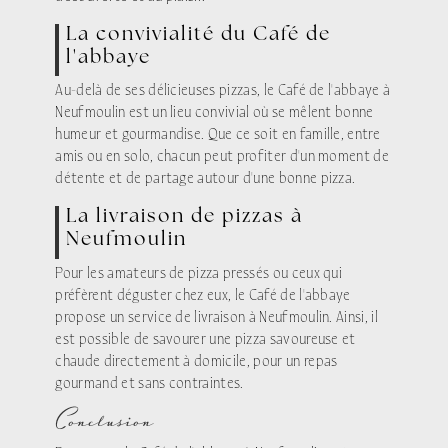
La convivialité du Café de
l'abbaye
Au-delà de ses délicieuses pizzas, le Café de l'abbaye à
Neufmoulin est un lieu convivial où se mêlent bonne
humeur et gourmandise. Que ce soit en famille, entre
amis ou en solo, chacun peut profiter d'un moment de
détente et de partage autour d'une bonne pizza.
La livraison de pizzas à
Neufmoulin
Pour les amateurs de pizza pressés ou ceux qui
préfèrent déguster chez eux, le Café de l'abbaye
propose un service de livraison à Neufmoulin. Ainsi, il
est possible de savourer une pizza savoureuse et
chaude directement à domicile, pour un repas
gourmand et sans contraintes.
Conclusion