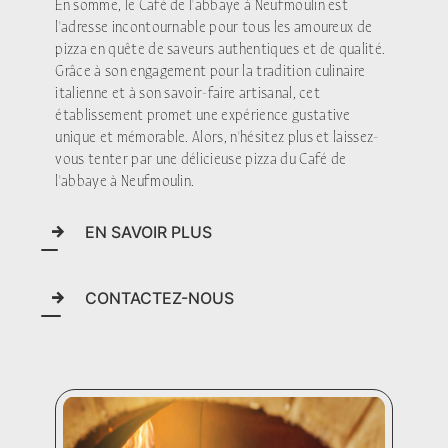
En somme, le Café de l'abbaye à Neufmoulin est
l'adresse incontournable pour tous les amoureux de
pizza en quête de saveurs authentiques et de qualité.
Grâce à son engagement pour la tradition culinaire
italienne et à son savoir-faire artisanal, cet
établissement promet une expérience gustative
unique et mémorable. Alors, n'hésitez plus et laissez-
vous tenter par une délicieuse pizza du Café de
l'abbaye à Neufmoulin.
EN SAVOIR PLUS
CONTACTEZ-NOUS