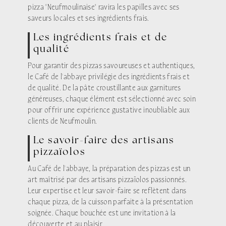
pizza "Neufmoulinaise" ravira les papilles avec ses
saveurs locales et ses ingrédients frais.
Les ingrédients frais et de
qualité
Pour garantir des pizzas savoureuses et authentiques,
le Café de l'abbaye privilégie des ingrédients frais et
de qualité. De la pâte croustillante aux garnitures
généreuses, chaque élément est sélectionné avec soin
pour offrir une expérience gustative inoubliable aux
clients de Neufmoulin.
Le savoir-faire des artisans
pizzaïolos
Au Café de l'abbaye, la préparation des pizzas est un
art maîtrisé par des artisans pizzaïolos passionnés.
Leur expertise et leur savoir-faire se reflètent dans
chaque pizza, de la cuisson parfaite à la présentation
soignée. Chaque bouchée est une invitation à la
découverte et au plaisir.